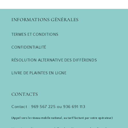
INFORMATIONS GÉNÉRALES
TERMES ET CONDITIONS
CONFIDENTIALITÉ
RÉSOLUTION ALTERNATIVE DES DIFFÉRENDS
LIVRE DE PLAINTES EN LIGNE
CONTACTS
Contact : 969 567 225 ou 936 691 113
(Appel vers le réseau mobile national, au tarif facturé par votre opérateur)