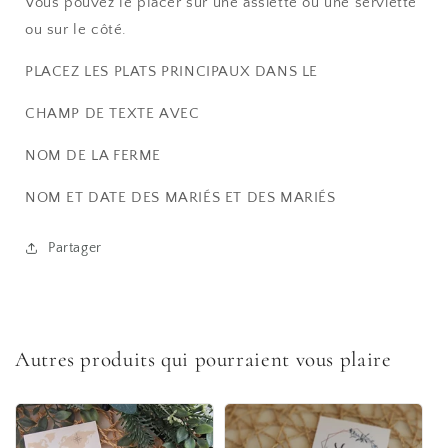
Vous pouvez le placer sur une assiette ou une serviette
ou sur le côté.
PLACEZ LES PLATS PRINCIPAUX DANS LE
CHAMP DE TEXTE AVEC
NOM DE LA FERME
NOM ET DATE DES MARIÉS ET DES MARIÉS
Partager
Autres produits qui pourraient vous plaire