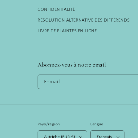
CONFIDENTIALITÉ
RÉSOLUTION ALTERNATIVE DES DIFFÉRENDS
LIVRE DE PLAINTES EN LIGNE
Abonnez-vous à notre email
E-mail
Pays/région
Langue
Autriche (EUR €)
Français