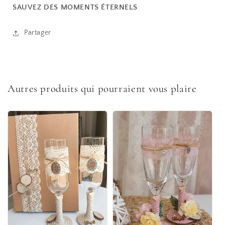
SAUVEZ DES MOMENTS ÉTERNELS
Partager
Autres produits qui pourraient vous plaire