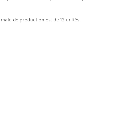
imale de production est de 12 unités.