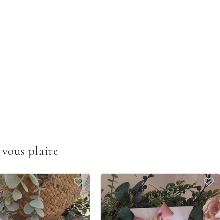
 vous plaire