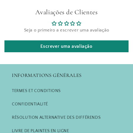
Avaliações de Clientes
Seja o primeiro a escrever uma avaliação
Escrever uma avaliação
INFORMATIONS GÉNÉRALES
TERMES ET CONDITIONS
CONFIDENTIALITÉ
RÉSOLUTION ALTERNATIVE DES DIFFÉRENDS
LIVRE DE PLAINTES EN LIGNE