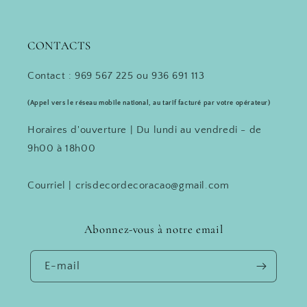
CONTACTS
Contact : 969 567 225 ou 936 691 113
(Appel vers le réseau mobile national, au tarif facturé par votre opérateur)
Horaires d'ouverture | Du lundi au vendredi - de
9h00 à 18h00
Courriel | crisdecordecoracao@gmail.com
Abonnez-vous à notre email
E-mail