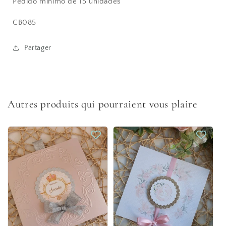
Pedido minimo de 15 unidades
CB085
Partager
Autres produits qui pourraient vous plaire