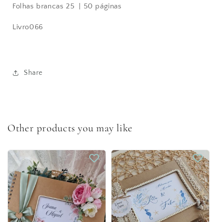
Folhas brancas 25 | 50 páginas
Livro066
Share
Other products you may like