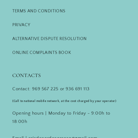
TERMS AND CONDITIONS
PRIVACY
ALTERNATIVE DISPUTE RESOLUTION
ONLINE COMPLAINTS BOOK
CONTACTS
Contact: 969 567 225 or 936 691 113
(Call to national mobile network, at the cost charged by your operator)
Opening hours | Monday to Friday - 9:00h to
18:00h