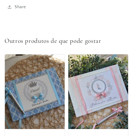
Share
Outros produtos de que pode gostar