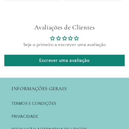
Avaliações de Clientes
Seja o primeiro a escrever uma avaliação
Escrever uma avaliação
INFORMAÇÕES GERAIS
TERMOS E CONDIÇÕES
PRIVACIDADE