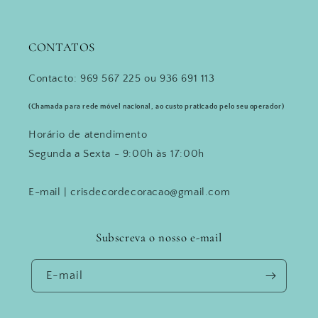
CONTATOS
Contacto: 969 567 225 ou 936 691 113
(Chamada para rede móvel nacional, ao custo praticado pelo seu operador)
Horário de atendimento
Segunda a Sexta - 9:00h às 17:00h
E-mail | crisdecordecoracao@gmail.com
Subscreva o nosso e-mail
E-mail