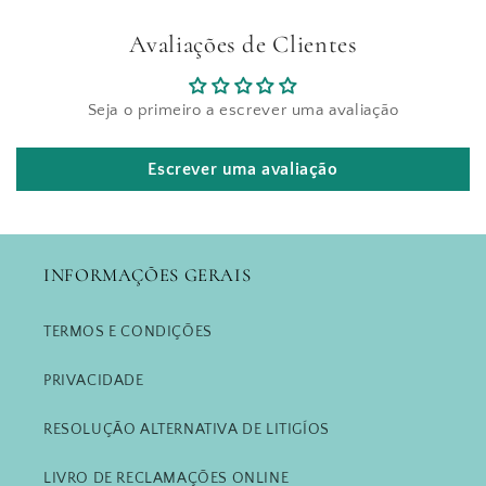
Avaliações de Clientes
Seja o primeiro a escrever uma avaliação
Escrever uma avaliação
INFORMAÇÕES GERAIS
TERMOS E CONDIÇÕES
PRIVACIDADE
RESOLUÇÃO ALTERNATIVA DE LITIGÍOS
LIVRO DE RECLAMAÇÕES ONLINE